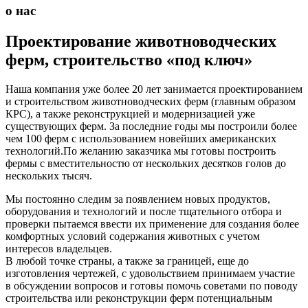
о нас
Проектирование животноводческих
ферм, строительство «под ключ»
Наша компания уже более 20 лет занимается проектированием
и строительством животноводческих ферм (главным образом
КРС), а также реконструкцией и модернизацией уже
существующих ферм. За последние годы мы построили более
чем 100 ферм с использованием новейших американских
технологий.По желанию заказчика мы готовы построить
фермы с вместительностю от нескольких десятков голов до
нескольких тысяч.
Мы постоянно следим за появлением новых продуктов,
оборудования и технологий и после тщательного отбора и
проверки пытаемся ввести их применение для создания более
комфортных условий содержания животных с учетом
интересов владельцев.
В любой точке страны, а также за границей, еще до
изготовления чертежей, с удовольствием принимаем участие
в обсуждении вопросов и готовы помочь советами по поводу
строительства или реконструкции ферм потенциальным